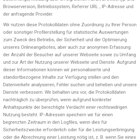
Browserversion, Betriebssystem, Referrer URL , IP-Adresse und
der anfragende Provider.
Wir nutzen diese Protokolldaten ohne Zuordnung zu Ihrer Person
oder sonstiger Profilerstellung für statistische Auswertungen
zum Zweck des Betriebs, der Sicherheit und der Optimierung
unseres Onlineangebotes, aber auch zur anonymen Erfassung
der Anzahl der Besucher auf unserer Webseite sowie zu Umfang
und zur Art der Nutzung unserer Webseite und Dienste. Aufgrund
dieser Informationen können wir personalisierte und
standortbezogene Inhalte zur Verfügung stellen und den
Datenverkehr analysieren, Fehler suchen und beheben und unsere
Dienste verbessern. Wir behalten uns vor, die Protokolldaten
nachträglich zu überprüfen, wenn aufgrund konkreter
Anhaltspunkte der berechtigte Verdacht einer rechtswidrigen
Nutzung besteht. IP-Adressen speichern wir für einen
begrenzten Zeitraum in den Logfiles, wenn dies für
Sicherheitszwecke erforderlich oder für die Leistungserbringung
oder die Abrechnung einer Leistung nötig ist, z. B. wenn Sie eines