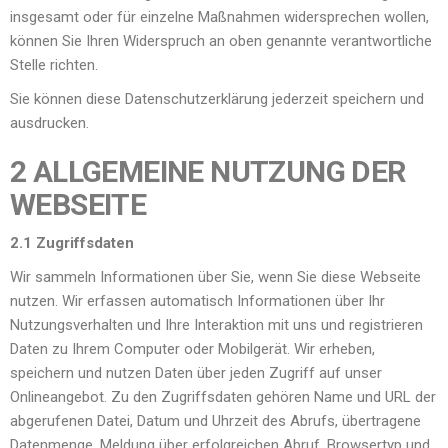
insgesamt oder für einzelne Maßnahmen widersprechen wollen,
können Sie Ihren Widerspruch an oben genannte verantwortliche
Stelle richten.
Sie können diese Datenschutzerklärung jederzeit speichern und
ausdrucken.
2 ALLGEMEINE NUTZUNG DER
WEBSEITE
2.1 Zugriffsdaten
Wir sammeln Informationen über Sie, wenn Sie diese Webseite
nutzen. Wir erfassen automatisch Informationen über Ihr
Nutzungsverhalten und Ihre Interaktion mit uns und registrieren
Daten zu Ihrem Computer oder Mobilgerät. Wir erheben,
speichern und nutzen Daten über jeden Zugriff auf unser
Onlineangebot. Zu den Zugriffsdaten gehören Name und URL der
abgerufenen Datei, Datum und Uhrzeit des Abrufs, übertragene
Datenmenge, Meldung über erfolgreichen Abruf, Browsertyp und