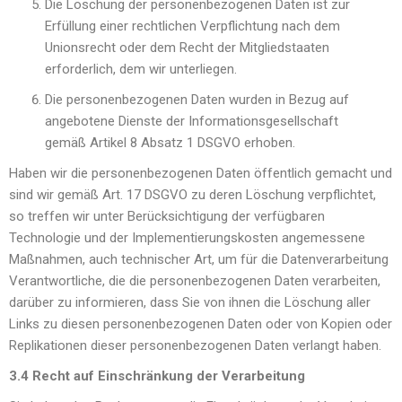
Die Löschung der personenbezogenen Daten ist zur
Erfüllung einer rechtlichen Verpflichtung nach dem
Unionsrecht oder dem Recht der Mitgliedstaaten
erforderlich, dem wir unterliegen.
Die personenbezogenen Daten wurden in Bezug auf
angebotene Dienste der Informationsgesellschaft
gemäß Artikel 8 Absatz 1 DSGVO erhoben.
Haben wir die personenbezogenen Daten öffentlich gemacht und
sind wir gemäß Art. 17 DSGVO zu deren Löschung verpflichtet,
so treffen wir unter Berücksichtigung der verfügbaren
Technologie und der Implementierungskosten angemessene
Maßnahmen, auch technischer Art, um für die Datenverarbeitung
Verantwortliche, die die personenbezogenen Daten verarbeiten,
darüber zu informieren, dass Sie von ihnen die Löschung aller
Links zu diesen personenbezogenen Daten oder von Kopien oder
Replikationen dieser personenbezogenen Daten verlangt haben.
3.4 Recht auf Einschränkung der Verarbeitung