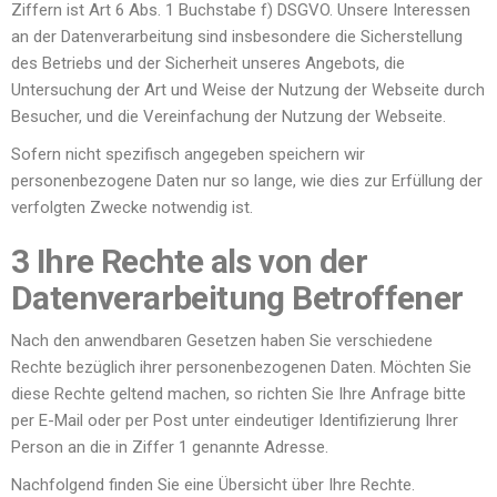
Ziffern ist Art 6 Abs. 1 Buchstabe f) DSGVO. Unsere Interessen
an der Datenverarbeitung sind insbesondere die Sicherstellung
des Betriebs und der Sicherheit unseres Angebots, die
Untersuchung der Art und Weise der Nutzung der Webseite durch
Besucher, und die Vereinfachung der Nutzung der Webseite.
Sofern nicht spezifisch angegeben speichern wir
personenbezogene Daten nur so lange, wie dies zur Erfüllung der
verfolgten Zwecke notwendig ist.
3 Ihre Rechte als von der
Datenverarbeitung Betroffener
Nach den anwendbaren Gesetzen haben Sie verschiedene
Rechte bezüglich ihrer personenbezogenen Daten. Möchten Sie
diese Rechte geltend machen, so richten Sie Ihre Anfrage bitte
per E-Mail oder per Post unter eindeutiger Identifizierung Ihrer
Person an die in Ziffer 1 genannte Adresse.
Nachfolgend finden Sie eine Übersicht über Ihre Rechte.