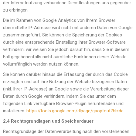
der Internetnutzung verbundene Dienstleistungen uns gegenüber
zu erbringen.
Die im Rahmen von Google Analytics von Ihrem Browser
übermittelte IP-Adresse wird nicht mit anderen Daten von Google
zusammengeführt. Sie können die Speicherung der Cookies
durch eine entsprechende Einstellung Ihrer Browser-Software
verhindern; wir weisen Sie jedoch darauf hin, dass Sie in diesem
Fall gegebenenfalls nicht sämtliche Funktionen dieser Website
vollumfänglich werden nutzen können.
Sie können darüber hinaus die Erfassung der durch das Cookie
erzeugten und auf ihre Nutzung der Website bezogenen Daten
(inkl. Ihrer IP-Adresse) an Google sowie die Verarbeitung dieser
Daten durch Google verhindern, indem Sie das unter dem
folgenden Link verfügbare Browser-Plugin herunterladen und
installieren:
https://tools.google.com/dlpage/gaoptout?hl=de
2.4 Rechtsgrundlagen und Speicherdauer
Rechtsgrundlage der Datenverarbeitung nach den vorstehenden