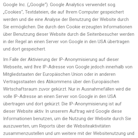
Google Inc. („Google“). Google Analytics verwendet sog.
„Cookies“, Textdateien, die auf Ihrem Computer gespeichert
werden und die eine Analyse der Benutzung der Website durch
Sie ermöglichen. Die durch den Cookie erzeugten Informationen
über Benutzung dieser Website durch die Seitenbesucher werden
in der Regel an einen Server von Google in den USA übertragen
und dort gespeichert.
Im Falle der Aktivierung der IP-Anonymisierung auf dieser
Webseite, wird Ihre IP-Adresse von Google jedoch innerhalb von
Mitgliedstaaten der Europäischen Union oder in anderen
Vertragsstaaten des Abkommens über den Europäischen
Wirtschaftsraum zuvor gekürzt. Nur in Ausnahmefällen wird die
volle IP-Adresse an einen Server von Google in den USA
übertragen und dort gekürzt. Die IP-Anonymisierung ist auf
dieser Website aktiv. In unserem Auftrag wird Google diese
Informationen benutzen, um die Nutzung der Website durch Sie
auszuwerten, um Reports über die Websiteaktivitäten
zusammenzustellen und um weitere mit der Websitenutzung und