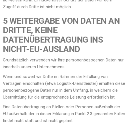
aufweisen kann. Ein lückenloser Schutz der Daten vor dem
Zugriff durch Dritte ist nicht möglich.
5 WEITERGABE VON DATEN AN
DRITTE, KEINE
DATENÜBERTRAGUNG INS
NICHT-EU-AUSLAND
Grundsätzlich verwenden wir Ihre personenbezogenen Daten nur
innerhalb unseres Unternehmens.
Wenn und soweit wir Dritte im Rahmen der Erfüllung von
Verträgen einschalten (etwa Logistik-Dienstleister) erhalten diese
personenbezogene Daten nur in dem Umfang, in welchem die
Übermittlung für die entsprechende Leistung erforderlich ist.
Eine Datenübertragung an Stellen oder Personen außerhalb der
EU außerhalb der in dieser Erklärung in Punkt 2.3 genannten Fällen
findet nicht statt und ist nicht geplant.