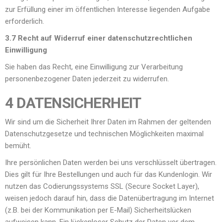
zur Erfüllung einer im öffentlichen Interesse liegenden Aufgabe
erforderlich.
3.7 Recht auf Widerruf einer datenschutzrechtlichen
Einwilligung
Sie haben das Recht, eine Einwilligung zur Verarbeitung
personenbezogener Daten jederzeit zu widerrufen.
4 DATENSICHERHEIT
Wir sind um die Sicherheit Ihrer Daten im Rahmen der geltenden
Datenschutzgesetze und technischen Möglichkeiten maximal
bemüht.
Ihre persönlichen Daten werden bei uns verschlüsselt übertragen.
Dies gilt für Ihre Bestellungen und auch für das Kundenlogin. Wir
nutzen das Codierungssystems SSL (Secure Socket Layer),
weisen jedoch darauf hin, dass die Datenübertragung im Internet
(z.B. bei der Kommunikation per E-Mail) Sicherheitslücken