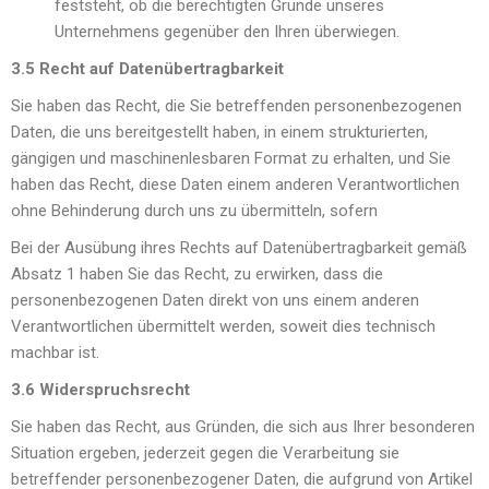
feststeht, ob die berechtigten Gründe unseres
Unternehmens gegenüber den Ihren überwiegen.
3.5 Recht auf Datenübertragbarkeit
Sie haben das Recht, die Sie betreffenden personenbezogenen
Daten, die uns bereitgestellt haben, in einem strukturierten,
gängigen und maschinenlesbaren Format zu erhalten, und Sie
haben das Recht, diese Daten einem anderen Verantwortlichen
ohne Behinderung durch uns zu übermitteln, sofern
Bei der Ausübung ihres Rechts auf Datenübertragbarkeit gemäß
Absatz 1 haben Sie das Recht, zu erwirken, dass die
personenbezogenen Daten direkt von uns einem anderen
Verantwortlichen übermittelt werden, soweit dies technisch
machbar ist.
3.6 Widerspruchsrecht
Sie haben das Recht, aus Gründen, die sich aus Ihrer besonderen
Situation ergeben, jederzeit gegen die Verarbeitung sie
betreffender personenbezogener Daten, die aufgrund von Artikel