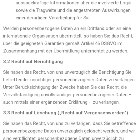
aussagekräftige Informationen über die involvierte Logik
sowie die Tragweite und die angestrebten Auswirkungen
einer derartigen Verarbeitung für Sie.
Werden personenbezogene Daten an ein Drittland oder an eine
internationale Organisation übermittelt, so haben Sie das Recht,
über die geeigneten Garantien gemäß Artikel 46 DSGVO im
Zusammenhang mit der Übermittlung unterrichtet zu werden.
3.2 Recht auf Berichtigung
Sie haben das Recht, von uns unverzüglich die Berichtigung Sie
betreffender unrichtiger personenbezogener Daten zu verlangen.
Unter Berücksichtigung der Zwecke haben Sie das Recht, die
Vervollständigung unvollständiger personenbezogener Daten –
auch mittels einer ergänzenden Erklärung – zu verlangen.
3.3 Recht auf Löschung („Recht auf Vergessenwerden“)
Sie haben das Recht, von uns zu verlangen, dass Sie betreffende
personenbezogene Daten unverzüglich gelöscht werden, und wir
sind verpflichtet, personenbezogene Daten unverzüglich zu