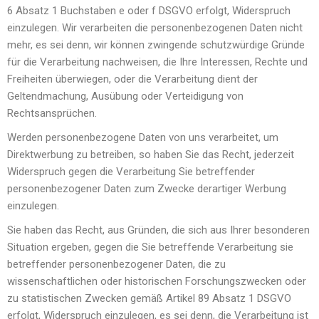
6 Absatz 1 Buchstaben e oder f DSGVO erfolgt, Widerspruch
einzulegen. Wir verarbeiten die personenbezogenen Daten nicht
mehr, es sei denn, wir können zwingende schutzwürdige Gründe
für die Verarbeitung nachweisen, die Ihre Interessen, Rechte und
Freiheiten überwiegen, oder die Verarbeitung dient der
Geltendmachung, Ausübung oder Verteidigung von
Rechtsansprüchen.
Werden personenbezogene Daten von uns verarbeitet, um
Direktwerbung zu betreiben, so haben Sie das Recht, jederzeit
Widerspruch gegen die Verarbeitung Sie betreffender
personenbezogener Daten zum Zwecke derartiger Werbung
einzulegen.
Sie haben das Recht, aus Gründen, die sich aus Ihrer besonderen
Situation ergeben, gegen die Sie betreffende Verarbeitung sie
betreffender personenbezogener Daten, die zu
wissenschaftlichen oder historischen Forschungszwecken oder
zu statistischen Zwecken gemäß Artikel 89 Absatz 1 DSGVO
erfolgt, Widerspruch einzulegen, es sei denn, die Verarbeitung ist