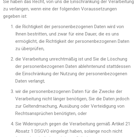
Sie haben das Recht, von uns die Einschränkung der Verarbeitung
zu verlangen, wenn eine der folgenden Voraussetzungen
gegeben ist:
die Richtigkeit der personenbezogenen Daten wird von
Ihnen bestritten, und zwar für eine Dauer, die es uns
ermöglicht, die Richtigkeit der personenbezogenen Daten
zu überprüfen,
die Verarbeitung unrechtmäßig ist und Sie die Löschung
der personenbezogenen Daten ablehntenund stattdessen
die Einschränkung der Nutzung der personenbezogenen
Daten verlangt;
wir die personenbezogenen Daten für die Zwecke der
Verarbeitung nicht länger benötigen, Sie die Daten jedoch
zur Geltendmachung, Ausübung oder Verteidigung von
Rechtsansprüchen benötigten, oder
Sie Widerspruch gegen die Verarbeitung gemäß Artikel 21
Absatz 1 DSGVO eingelegt haben, solange noch nicht