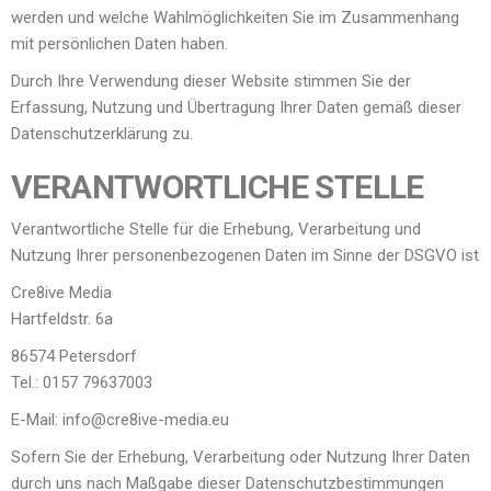
werden und welche Wahlmöglichkeiten Sie im Zusammenhang
mit persönlichen Daten haben.
Durch Ihre Verwendung dieser Website stimmen Sie der
Erfassung, Nutzung und Übertragung Ihrer Daten gemäß dieser
Datenschutzerklärung zu.
VERANTWORTLICHE STELLE
Verantwortliche Stelle für die Erhebung, Verarbeitung und
Nutzung Ihrer personenbezogenen Daten im Sinne der DSGVO ist
Cre8ive Media
Hartfeldstr. 6a
86574 Petersdorf
Tel.: 0157 79637003
E-Mail: info@cre8ive-media.eu
Sofern Sie der Erhebung, Verarbeitung oder Nutzung Ihrer Daten
durch uns nach Maßgabe dieser Datenschutzbestimmungen