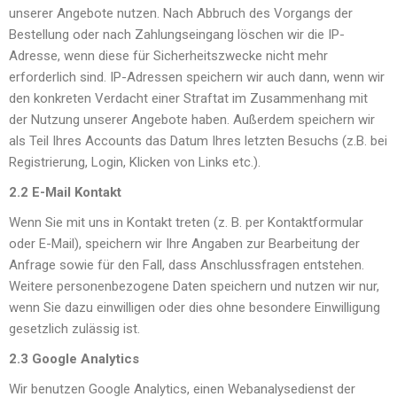
unserer Angebote nutzen. Nach Abbruch des Vorgangs der
Bestellung oder nach Zahlungseingang löschen wir die IP-
Adresse, wenn diese für Sicherheitszwecke nicht mehr
erforderlich sind. IP-Adressen speichern wir auch dann, wenn wir
den konkreten Verdacht einer Straftat im Zusammenhang mit
der Nutzung unserer Angebote haben. Außerdem speichern wir
als Teil Ihres Accounts das Datum Ihres letzten Besuchs (z.B. bei
Registrierung, Login, Klicken von Links etc.).
2.2 E-Mail Kontakt
Wenn Sie mit uns in Kontakt treten (z. B. per Kontaktformular
oder E-Mail), speichern wir Ihre Angaben zur Bearbeitung der
Anfrage sowie für den Fall, dass Anschlussfragen entstehen.
Weitere personenbezogene Daten speichern und nutzen wir nur,
wenn Sie dazu einwilligen oder dies ohne besondere Einwilligung
gesetzlich zulässig ist.
2.3 Google Analytics
Wir benutzen Google Analytics, einen Webanalysedienst der