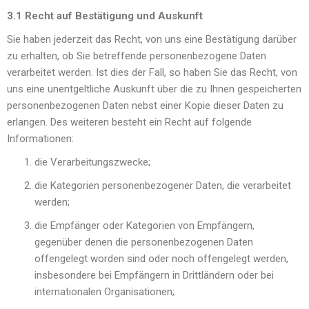
3.1 Recht auf Bestätigung und Auskunft
Sie haben jederzeit das Recht, von uns eine Bestätigung darüber
zu erhalten, ob Sie betreffende personenbezogene Daten
verarbeitet werden. Ist dies der Fall, so haben Sie das Recht, von
uns eine unentgeltliche Auskunft über die zu Ihnen gespeicherten
personenbezogenen Daten nebst einer Kopie dieser Daten zu
erlangen. Des weiteren besteht ein Recht auf folgende
Informationen:
die Verarbeitungszwecke;
die Kategorien personenbezogener Daten, die verarbeitet
werden;
die Empfänger oder Kategorien von Empfängern,
gegenüber denen die personenbezogenen Daten
offengelegt worden sind oder noch offengelegt werden,
insbesondere bei Empfängern in Drittländern oder bei
internationalen Organisationen;