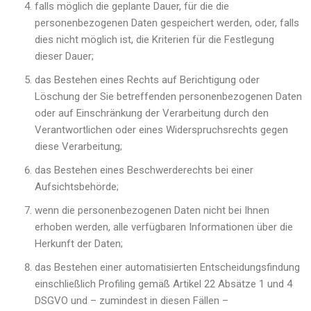
falls möglich die geplante Dauer, für die die
personenbezogenen Daten gespeichert werden, oder, falls
dies nicht möglich ist, die Kriterien für die Festlegung
dieser Dauer;
das Bestehen eines Rechts auf Berichtigung oder
Löschung der Sie betreffenden personenbezogenen Daten
oder auf Einschränkung der Verarbeitung durch den
Verantwortlichen oder eines Widerspruchsrechts gegen
diese Verarbeitung;
das Bestehen eines Beschwerderechts bei einer
Aufsichtsbehörde;
wenn die personenbezogenen Daten nicht bei Ihnen
erhoben werden, alle verfügbaren Informationen über die
Herkunft der Daten;
das Bestehen einer automatisierten Entscheidungsfindung
einschließlich Profiling gemäß Artikel 22 Absätze 1 und 4
DSGVO und – zumindest in diesen Fällen –