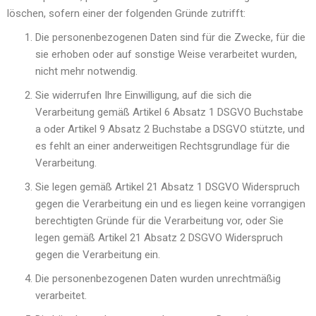
löschen, sofern einer der folgenden Gründe zutrifft:
Die personenbezogenen Daten sind für die Zwecke, für die
sie erhoben oder auf sonstige Weise verarbeitet wurden,
nicht mehr notwendig.
Sie widerrufen Ihre Einwilligung, auf die sich die
Verarbeitung gemäß Artikel 6 Absatz 1 DSGVO Buchstabe
a oder Artikel 9 Absatz 2 Buchstabe a DSGVO stützte, und
es fehlt an einer anderweitigen Rechtsgrundlage für die
Verarbeitung.
Sie legen gemäß Artikel 21 Absatz 1 DSGVO Widerspruch
gegen die Verarbeitung ein und es liegen keine vorrangigen
berechtigten Gründe für die Verarbeitung vor, oder Sie
legen gemäß Artikel 21 Absatz 2 DSGVO Widerspruch
gegen die Verarbeitung ein.
Die personenbezogenen Daten wurden unrechtmäßig
verarbeitet.